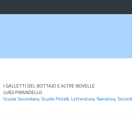
I GALLETTI DEL BOTTAJO E ALTRE NOVELLE
LUIGI PIRANDELLO
Scuola Secondaria
,
Scuola Pistelli
,
Letteratura
,
Narrativa
,
Second