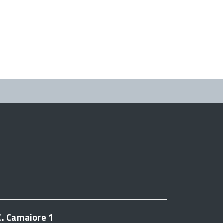
C. Camaiore 1