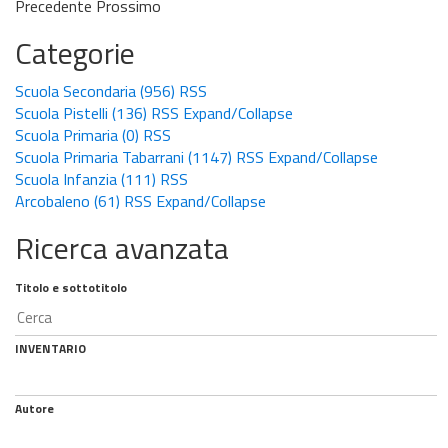
Precedente
Prossimo
Categorie
Scuola Secondaria
(956)
RSS
Scuola Pistelli
(136)
RSS
Expand/Collapse
Scuola Primaria
(0)
RSS
Scuola Primaria Tabarrani
(1147)
RSS
Expand/Collapse
Scuola Infanzia
(111)
RSS
Arcobaleno
(61)
RSS
Expand/Collapse
Ricerca avanzata
Titolo e sottotitolo
INVENTARIO
Autore