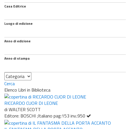
Casa Editrice
Luogo di edizione
Anno di edizione
Anno di stampa
Categoria
Cerca
Elenco Libri in Biblioteca
RICCARDO CUOR DI LEONE
di WALTER SCOTT
Editore: BOSCHI ;Italiano pag:153 inv.:950