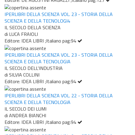
IPERLIBRI DELLA SCIENZA VOL. 23 - STORIA DELLA
SCIENZA E DELLA TECNOLOGI4
IL SECOLO DELLA SCIENZA
di LUCA FRAIOLI
Editore: IDEA LIBRI ;Italiano pag:94
IPERLIBRI DELLA SCIENZA VOL. 23 - STORIA DELLA
SCIENZA E DELLA TECNOLOGIA
IL SECOLO DELL'INDUSTRIA
di SILVIA COLLINI
Editore: IDEA LIBRI ;Italiano pag:94
IPERLIBRI DELLA SCIENZA VOL. 22 - STORIA DELLA
SCIENZA E DELLA TECNOLOGIA
IL SECOLO DEI LUMI
di ANDREA BIANCHI
Editore: IDEA LIBRI ;Italiano pag:94