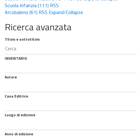
Scuola Infanzia
(111)
RSS
Arcobaleno
(61)
RSS
Expand/Collapse
Ricerca avanzata
Titolo e sottotitolo
INVENTARIO
Autore
Casa Editrice
Luogo di edizione
Anno di edizione