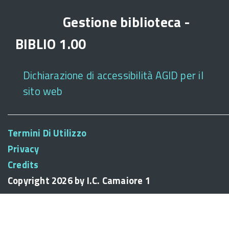
Gestione biblioteca -
BIBLIO 1.00
Dichiarazione di accessibilità AGID per il
sito web
Termini Di Utilizzo
Privacy
Credits
Copyright 2026 by I.C. Camaiore 1