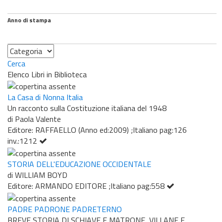
Anno di stampa
Categoria
Cerca
Elenco Libri in Biblioteca
La Casa di Nonna Italia
Un racconto sulla Costituzione italiana del 1948
di Paola Valente
Editore: RAFFAELLO (Anno ed:2009) ;Italiano pag:126
inv.:1212
STORIA DELL'EDUCAZIONE OCCIDENTALE
di WILLIAM BOYD
Editore: ARMANDO EDITORE ;Italiano pag:558
PADRE PADRONE PADRETERNO
BREVE STORIA DI SCHIAVE E MATRONE, VILLANE E