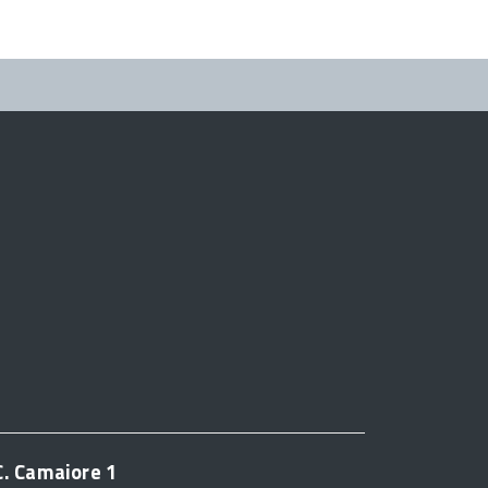
C. Camaiore 1