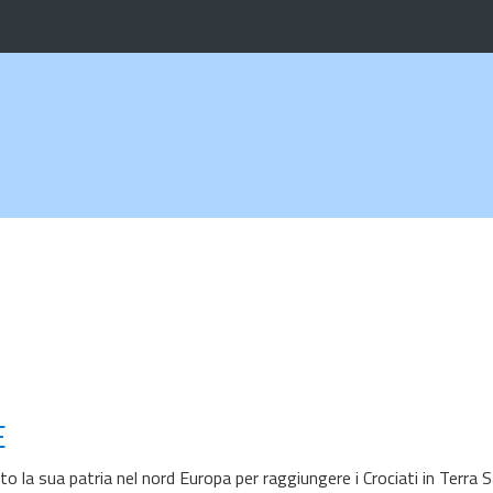
E
la sua patria nel nord Europa per raggiungere i Crociati in Terra S