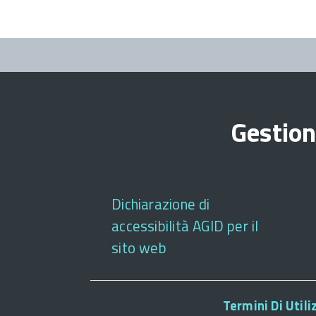
Gestion
Dichiarazione di
accessibilità AGID per il
sito web
Termini Di Utili