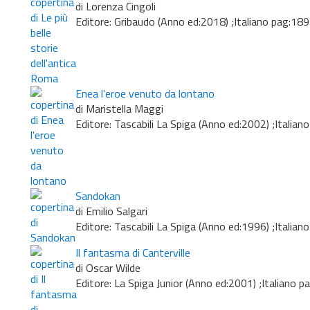
di Lorenza Cingoli
Editore: Gribaudo (Anno ed:2018) ;Italiano pag:189
Enea l'eroe venuto da lontano
di Maristella Maggi
Editore: Tascabili La Spiga (Anno ed:2002) ;Italian
Sandokan
di Emilio Salgari
Editore: Tascabili La Spiga (Anno ed:1996) ;Italian
Il fantasma di Canterville
di Oscar Wilde
Editore: La Spiga Junior (Anno ed:2001) ;Italiano p