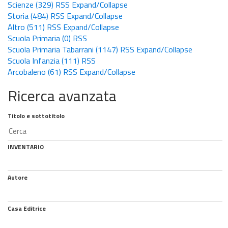
Scienze
(329)
RSS
Expand/Collapse
Storia
(484)
RSS
Expand/Collapse
Altro
(511)
RSS
Expand/Collapse
Scuola Primaria
(0)
RSS
Scuola Primaria Tabarrani
(1147)
RSS
Expand/Collapse
Scuola Infanzia
(111)
RSS
Arcobaleno
(61)
RSS
Expand/Collapse
Ricerca avanzata
Titolo e sottotitolo
INVENTARIO
Autore
Casa Editrice