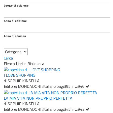
Luogo di edizione
Anno di edizione
Anno di stampa
Categoria
Cerca
Elenco Libri in Biblioteca
I LOVE SHOPPING
di SOPHIE KINSELLA
Editore: MONDADORI ;Italiano pag:395 inv.:946
LA MIA VITA NON PROPRIO PERFETTA
di SOPHIE KINSELLA
Editore: MONDADORI ;Italiano pag:345 inv.:943