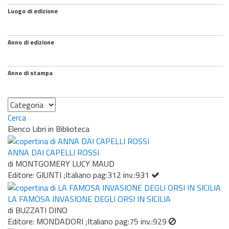
Luogo di edizione
Anno di edizione
Anno di stampa
Categoria
Cerca
Elenco Libri in Biblioteca
ANNA DAI CAPELLI ROSSI
di MONTGOMERY LUCY MAUD
Editore: GIUNTI ;Italiano pag:312 inv.:931
LA FAMOSA INVASIONE DEGLI ORSI IN SICILIA
di BUZZATI DINO
Editore: MONDADORI ;Italiano pag:75 inv.:929