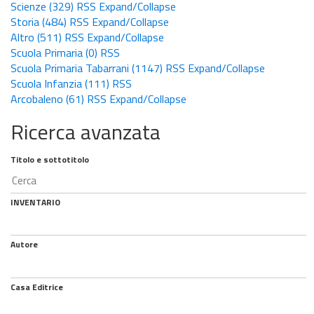
Scienze
(329)
RSS
Expand/Collapse
Storia
(484)
RSS
Expand/Collapse
Altro
(511)
RSS
Expand/Collapse
Scuola Primaria
(0)
RSS
Scuola Primaria Tabarrani
(1147)
RSS
Expand/Collapse
Scuola Infanzia
(111)
RSS
Arcobaleno
(61)
RSS
Expand/Collapse
Ricerca avanzata
Titolo e sottotitolo
INVENTARIO
Autore
Casa Editrice