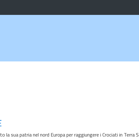
E
la sua patria nel nord Europa per raggiungere i Crociati in Terra S