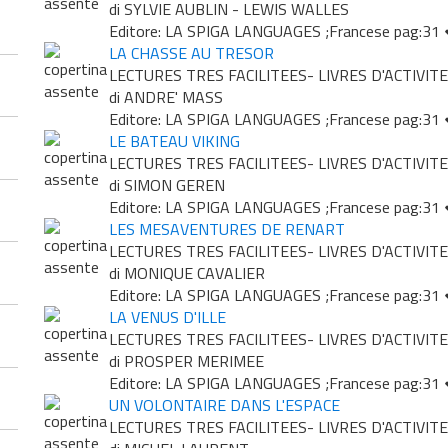
di SYLVIE AUBLIN - LEWIS WALLES
Editore: LA SPIGA LANGUAGES ;Francese pag:31
LA CHASSE AU TRESOR
LECTURES TRES FACILITEES- LIVRES D'ACTIVITE
di ANDRE' MASS
Editore: LA SPIGA LANGUAGES ;Francese pag:31
LE BATEAU VIKING
LECTURES TRES FACILITEES- LIVRES D'ACTIVITE
di SIMON GEREN
Editore: LA SPIGA LANGUAGES ;Francese pag:31
LES MESAVENTURES DE RENART
LECTURES TRES FACILITEES- LIVRES D'ACTIVITE
di MONIQUE CAVALIER
Editore: LA SPIGA LANGUAGES ;Francese pag:31
LA VENUS D'ILLE
LECTURES TRES FACILITEES- LIVRES D'ACTIVITE
di PROSPER MERIMEE
Editore: LA SPIGA LANGUAGES ;Francese pag:31
UN VOLONTAIRE DANS L'ESPACE
LECTURES TRES FACILITEES- LIVRES D'ACTIVITE