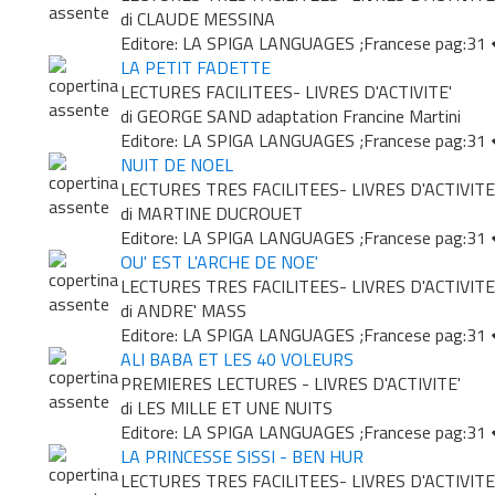
di CLAUDE MESSINA
Editore: LA SPIGA LANGUAGES ;Francese pag:31
LA PETIT FADETTE
LECTURES FACILITEES- LIVRES D'ACTIVITE'
di GEORGE SAND adaptation Francine Martini
Editore: LA SPIGA LANGUAGES ;Francese pag:31
NUIT DE NOEL
LECTURES TRES FACILITEES- LIVRES D'ACTIVITE
di MARTINE DUCROUET
Editore: LA SPIGA LANGUAGES ;Francese pag:31
OU' EST L'ARCHE DE NOE'
LECTURES TRES FACILITEES- LIVRES D'ACTIVITE
di ANDRE' MASS
Editore: LA SPIGA LANGUAGES ;Francese pag:31
ALI BABA ET LES 40 VOLEURS
PREMIERES LECTURES - LIVRES D'ACTIVITE'
di LES MILLE ET UNE NUITS
Editore: LA SPIGA LANGUAGES ;Francese pag:31
LA PRINCESSE SISSI - BEN HUR
LECTURES TRES FACILITEES- LIVRES D'ACTIVITE