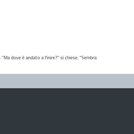
. "Ma dove è andato a finire?" si chiese. "Sembra