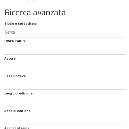
Ricerca avanzata
Titolo e sottotitolo
INVENTARIO
Autore
Casa Editrice
Luogo di edizione
Anno di edizione
Anno di stampa