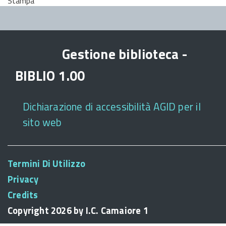
Stampa
Gestione biblioteca -
BIBLIO 1.00
Dichiarazione di accessibilità AGID per il
sito web
Termini Di Utilizzo
Privacy
Credits
Copyright 2026 by I.C. Camaiore 1