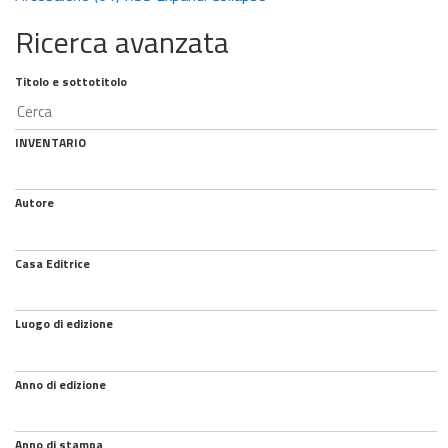
Ricerca avanzata
Titolo e sottotitolo
INVENTARIO
Autore
Casa Editrice
Luogo di edizione
Anno di edizione
Anno di stampa