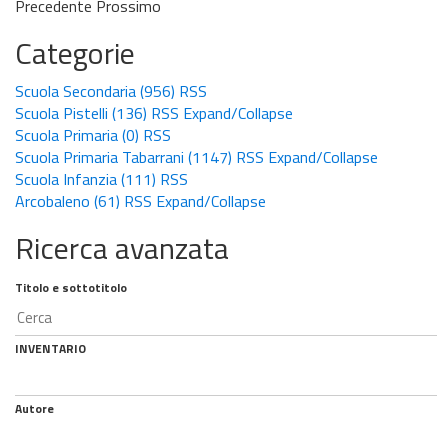
Precedente
Prossimo
Categorie
Scuola Secondaria
(956)
RSS
Scuola Pistelli
(136)
RSS
Expand/Collapse
Scuola Primaria
(0)
RSS
Scuola Primaria Tabarrani
(1147)
RSS
Expand/Collapse
Scuola Infanzia
(111)
RSS
Arcobaleno
(61)
RSS
Expand/Collapse
Ricerca avanzata
Titolo e sottotitolo
INVENTARIO
Autore