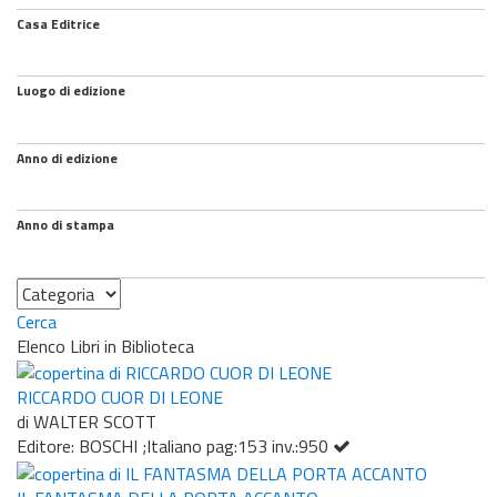
Casa Editrice
Luogo di edizione
Anno di edizione
Anno di stampa
Categoria
Cerca
Elenco Libri in Biblioteca
RICCARDO CUOR DI LEONE
di WALTER SCOTT
Editore: BOSCHI ;Italiano pag:153 inv.:950