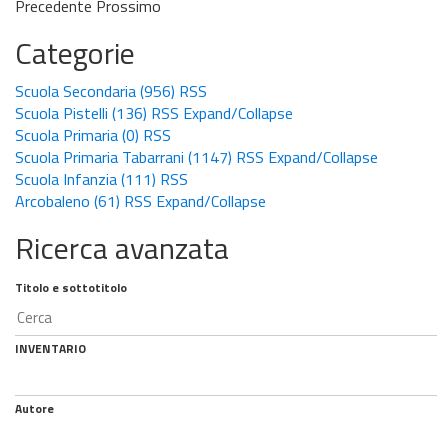
Precedente
Prossimo
Categorie
Scuola Secondaria
(956)
RSS
Scuola Pistelli
(136)
RSS
Expand/Collapse
Scuola Primaria
(0)
RSS
Scuola Primaria Tabarrani
(1147)
RSS
Expand/Collapse
Scuola Infanzia
(111)
RSS
Arcobaleno
(61)
RSS
Expand/Collapse
Ricerca avanzata
Titolo e sottotitolo
INVENTARIO
Autore