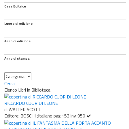
Casa Editrice
Luogo di edizione
Anno di edizione
Anno di stampa
Categoria
Cerca
Elenco Libri in Biblioteca
RICCARDO CUOR DI LEONE
di WALTER SCOTT
Editore: BOSCHI ;Italiano pag:153 inv.:950